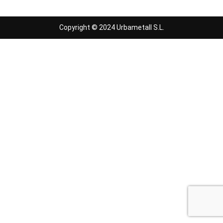
Copyright © 2024 Urbametall S.L.